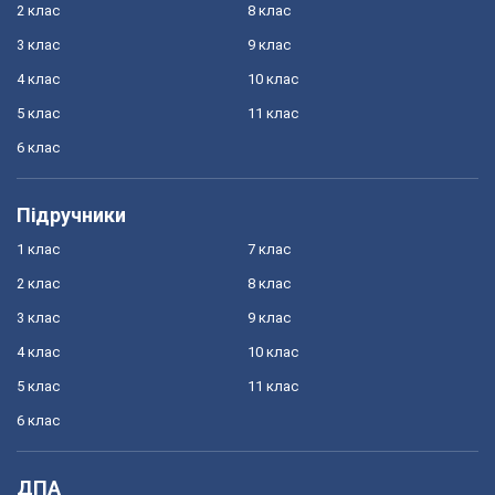
2 клас
8 клас
3 клас
9 клас
4 клас
10 клас
5 клас
11 клас
6 клас
Підручники
1 клас
7 клас
2 клас
8 клас
3 клас
9 клас
4 клас
10 клас
5 клас
11 клас
6 клас
ДПА