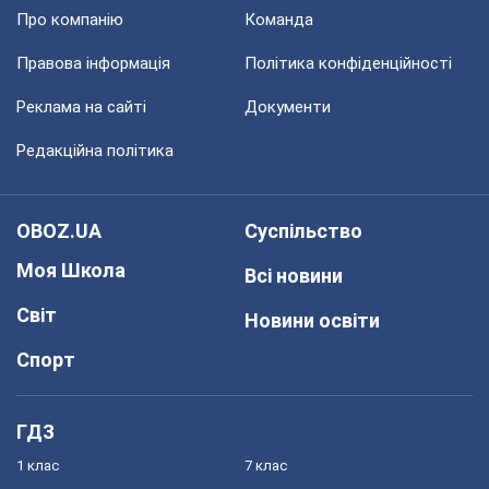
Про компанію
Команда
Правова інформація
Політика конфіденційності
Реклама на сайті
Документи
Редакційна політика
OBOZ.UA
Суспільство
Моя Школа
Всі новини
Світ
Новини освіти
Спорт
ГДЗ
1 клас
7 клас