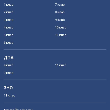
1 клас
7 клас
2 клас
8 клас
3 клас
9 клас
4 клас
10 клас
5 клас
11 клас
6 клас
ДПА
4 клас
11 клас
9 клас
ЗНО
11 клас