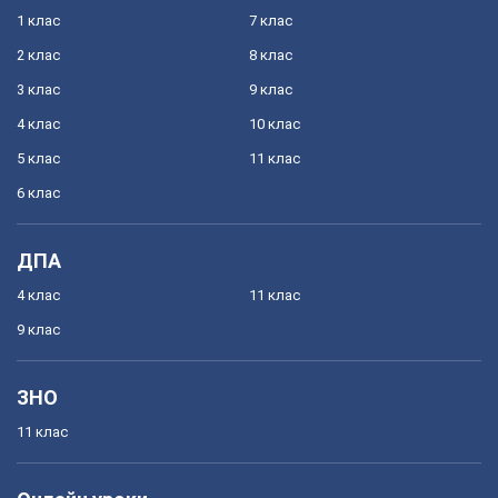
1 клас
7 клас
2 клас
8 клас
3 клас
9 клас
4 клас
10 клас
5 клас
11 клас
6 клас
ДПА
4 клас
11 клас
9 клас
ЗНО
11 клас