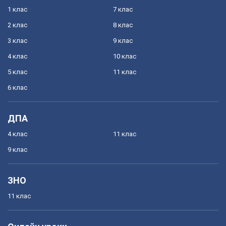
1 клас
7 клас
2 клас
8 клас
3 клас
9 клас
4 клас
10 клас
5 клас
11 клас
6 клас
ДПА
4 клас
11 клас
9 клас
ЗНО
11 клас