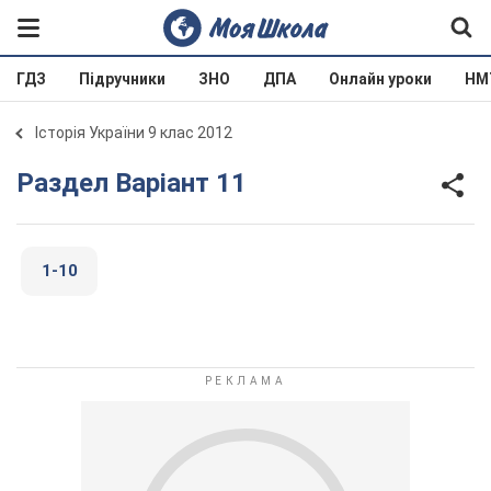
ГДЗ
Підручники
ЗНО
ДПА
Онлайн уроки
НМ
Історія України 9 клас 2012
Раздел Варіант 11
1-10