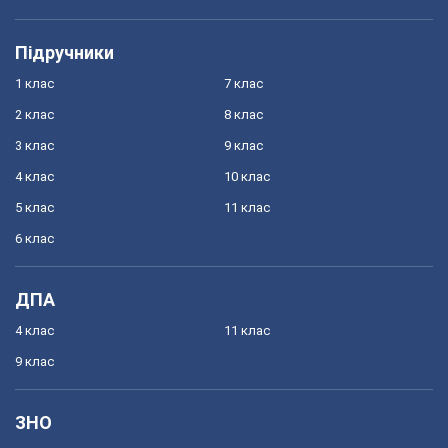
Підручники
1 клас
7 клас
2 клас
8 клас
3 клас
9 клас
4 клас
10 клас
5 клас
11 клас
6 клас
ДПА
4 клас
11 клас
9 клас
ЗНО