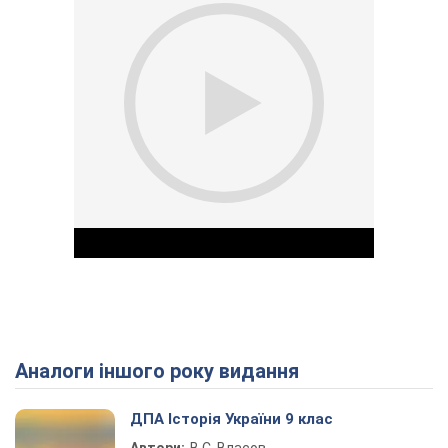
Аналоги іншого року видання
Play Video
ДПА Історія України 9 клас