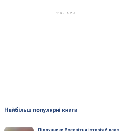
Найбільш популярні книги
Підручники Всесвітня історія 6 клас