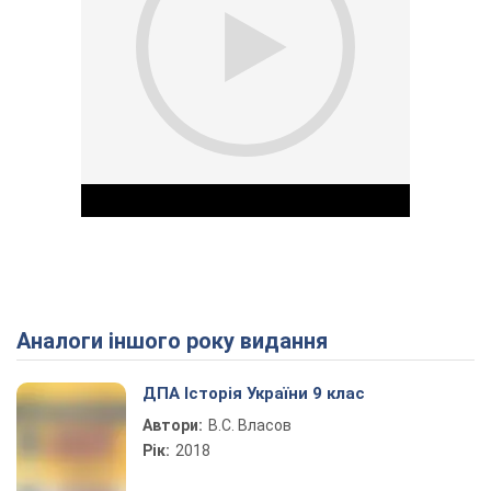
Аналоги іншого року видання
Play Video
ДПА Історія України 9 клас
Автори:
В.С. Власов
Рік:
2018