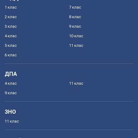
1 клас
7 клас
2 клас
8 клас
3 клас
9 клас
4 клас
10 клас
5 клас
11 клас
6 клас
ДПА
4 клас
11 клас
9 клас
ЗНО
11 клас