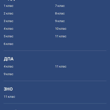
1 клас
7 клас
2 клас
8 клас
3 клас
9 клас
4 клас
10 клас
5 клас
11 клас
6 клас
ДПА
4 клас
11 клас
9 клас
ЗНО
11 клас