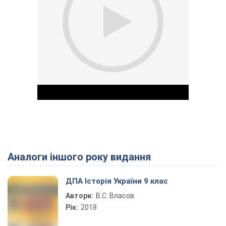
Аналоги іншого року видання
Play Video
ДПА Історія України 9 клас
Автори:
В.С. Власов
Рік:
2018