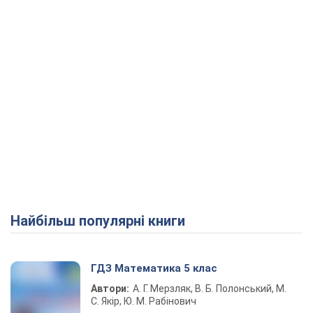
Найбільш популярні книги
ГДЗ Математика 5 клас
Автори:
А. Г. Мерзляк, В. Б. Полонський, М.
С. Якір, Ю. М. Рабінович