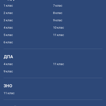
1 клас
7 клас
2 клас
8 клас
3 клас
9 клас
4 клас
10 клас
5 клас
11 клас
6 клас
ДПА
4 клас
11 клас
9 клас
ЗНО
11 клас