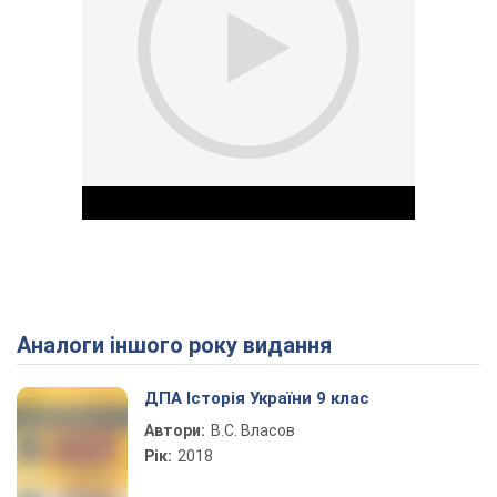
Аналоги іншого року видання
Play Video
ДПА Історія України 9 клас
Автори:
В.С. Власов
Рік:
2018