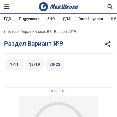
ГДЗ
Підручники
ЗНО
ДПА
Онлайн уроки
НМ
Історія України 9 клас В.С. Власов 2019
Раздел Вариант №9
1-11
12-19
20-22