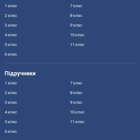
1 клас
7 клас
2 клас
8 клас
3 клас
9 клас
4 клас
10 клас
5 клас
11 клас
6 клас
Підручники
1 клас
7 клас
2 клас
8 клас
3 клас
9 клас
4 клас
10 клас
5 клас
11 клас
6 клас