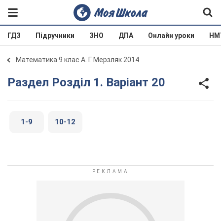
ГДЗ
Підручники
ЗНО
ДПА
Онлайн уроки
НМ
Математика 9 клас А. Г. Мерзляк 2014
Раздел Розділ 1. Варіант 20
1-9
10-12