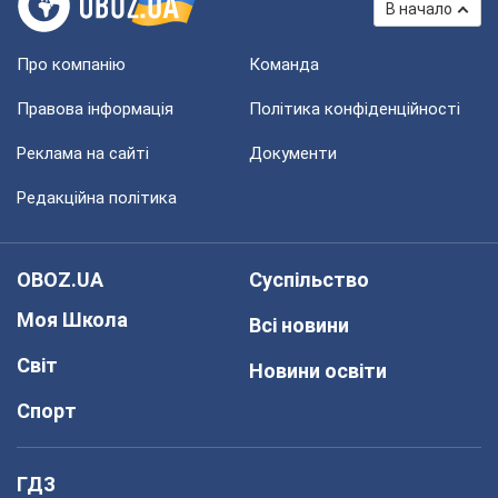
В начало
Про компанію
Команда
Правова інформація
Політика конфіденційності
Реклама на сайті
Документи
Редакційна політика
OBOZ.UA
Суспільство
Моя Школа
Всі новини
Світ
Новини освіти
Спорт
ГДЗ