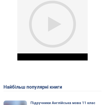
Найбільш популярні книги
Play Video
Підручники Англійська мова 11 клас