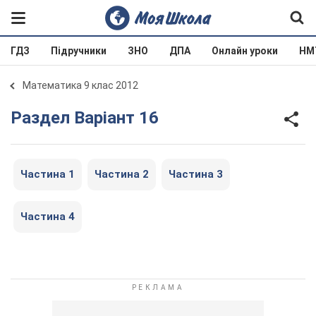
ГДЗ
Підручники
ЗНО
ДПА
Онлайн уроки
НМ
Математика 9 клас 2012
Раздел Варіант 16
Частина 1
Частина 2
Частина 3
Частина 4