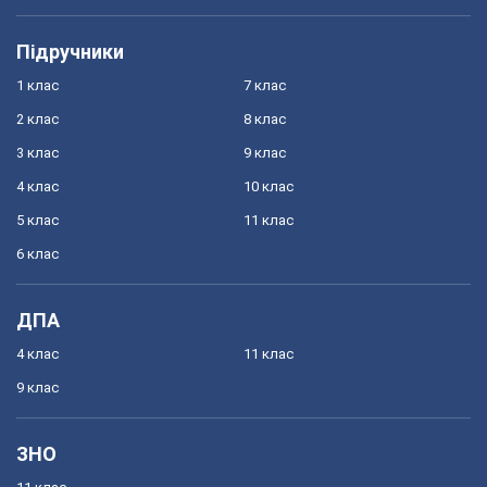
Підручники
1 клас
7 клас
2 клас
8 клас
3 клас
9 клас
4 клас
10 клас
5 клас
11 клас
6 клас
ДПА
4 клас
11 клас
9 клас
ЗНО