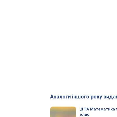
Аналоги іншого року вида
ДПА Математика 
клас