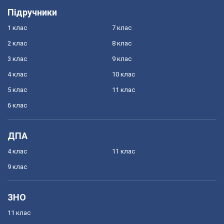
Підручники
1 клас
7 клас
2 клас
8 клас
3 клас
9 клас
4 клас
10 клас
5 клас
11 клас
6 клас
ДПА
4 клас
11 клас
9 клас
ЗНО
11 клас