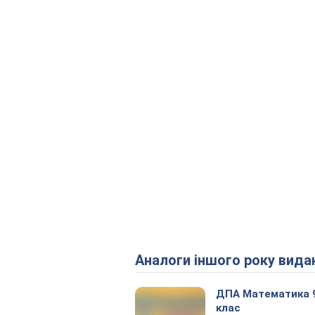
Аналоги іншого року вида
ДПА Математика 
клас