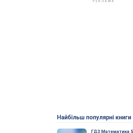
Найбільш популярні книги
ГДЗ Математика 