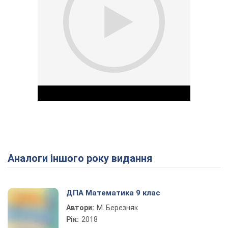
Аналоги іншого року видання
Play Video
ДПА Математика 9 клас
Автори:
М. Березняк
Рік:
2018