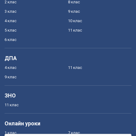
2 клас
8 клас
3 клас
9 клас
4 клас
10 клас
5 клас
11 клас
6 клас
ДПА
4 клас
11 клас
9 клас
ЗНО
11 клас
Онлайн уроки
1 клас
7 клас