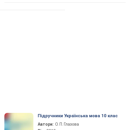
Підручники Українська мова 10 клас
Автори:
О. П. Глазова