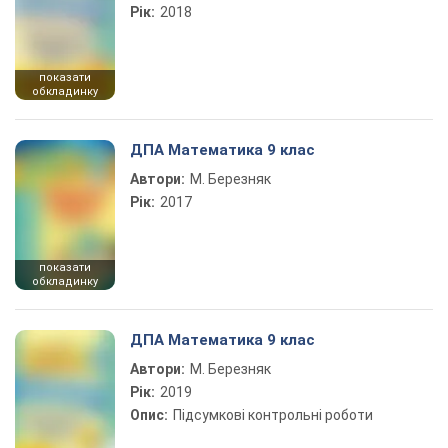
Рік:
2018
показати
обкладинку
ДПА Математика 9 клас
Автори:
М. Березняк
Рік:
2017
показати
обкладинку
ДПА Математика 9 клас
Автори:
М. Березняк
Рік:
2019
Опис:
Підсумкові контрольні роботи