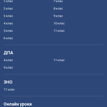
1 клас
7 клас
2 клас
8 клас
3 клас
9 клас
4 клас
10 клас
5 клас
11 клас
6 клас
ДПА
4 клас
11 клас
9 клас
ЗНО
11 клас
Онлайн уроки