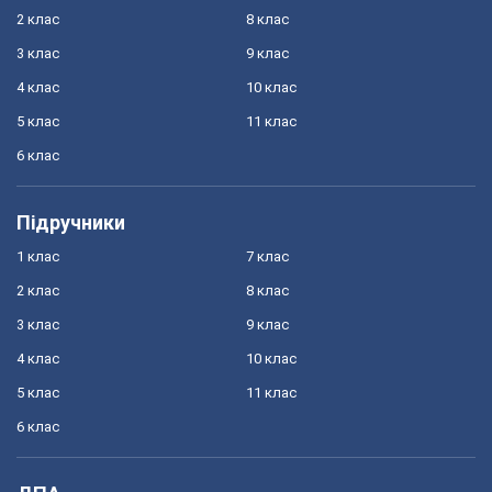
2 клас
8 клас
3 клас
9 клас
4 клас
10 клас
5 клас
11 клас
6 клас
Підручники
1 клас
7 клас
2 клас
8 клас
3 клас
9 клас
4 клас
10 клас
5 клас
11 клас
6 клас