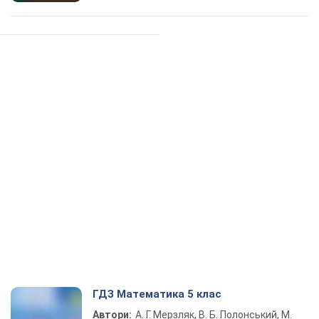
ГДЗ Математика 5 клас
Автори:
А. Г. Мерзляк, В. Б. Полонський, М.