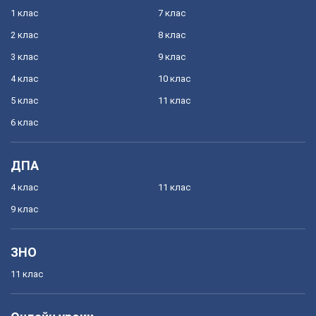
1 клас
7 клас
2 клас
8 клас
3 клас
9 клас
4 клас
10 клас
5 клас
11 клас
6 клас
ДПА
4 клас
11 клас
9 клас
ЗНО
11 клас