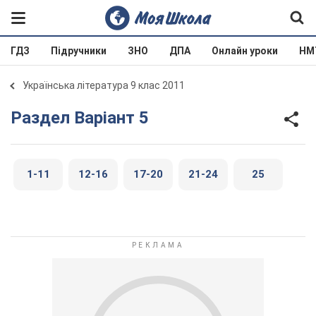
ГДЗ
Підручники
ЗНО
ДПА
Онлайн уроки
НМ
Українська література 9 клас 2011
Раздел Варіант 5
1-11
12-16
17-20
21-24
25