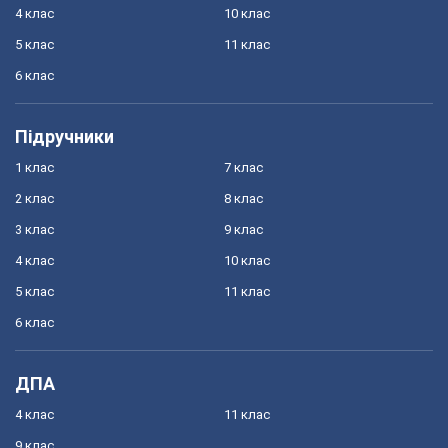
4 клас
10 клас
5 клас
11 клас
6 клас
Підручники
1 клас
7 клас
2 клас
8 клас
3 клас
9 клас
4 клас
10 клас
5 клас
11 клас
6 клас
ДПА
4 клас
11 клас
9 клас