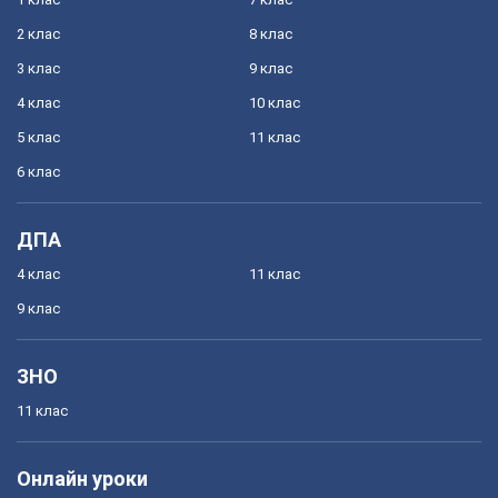
2 клас
8 клас
3 клас
9 клас
4 клас
10 клас
5 клас
11 клас
6 клас
ДПА
4 клас
11 клас
9 клас
ЗНО
11 клас
Онлайн уроки