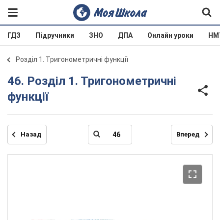
ГДЗ
Підручники
ЗНО
ДПА
Онлайн уроки
НМ
Розділ 1. Тригонометричні функції
46. Розділ 1. Тригонометричні
функції
Назад
Вперед