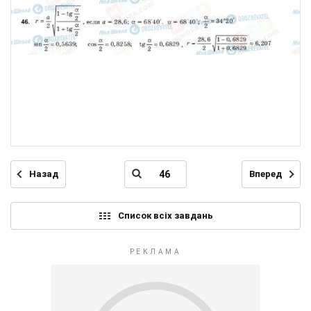
Назад
Вперед
Список всіх завдань