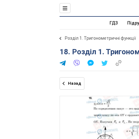
ГДЗ
Підр
Розділ 1. Тригонометричні функції
18. Розділ 1. Тригоно
Назад