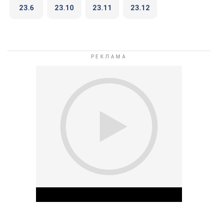
23.6
23.10
23.11
23.12