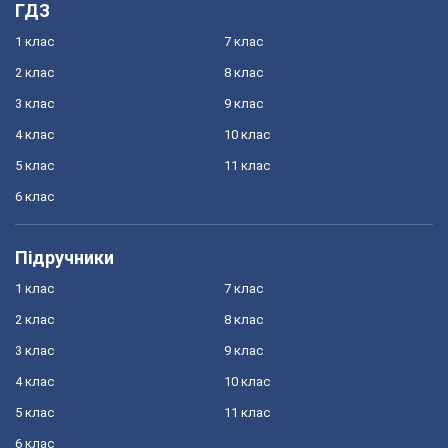
ГДЗ
1 клас
7 клас
2 клас
8 клас
3 клас
9 клас
4 клас
10 клас
5 клас
11 клас
6 клас
Підручники
1 клас
7 клас
2 клас
8 клас
3 клас
9 клас
4 клас
10 клас
5 клас
11 клас
6 клас