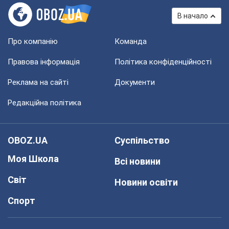
В начало
Про компанію
Команда
Правова інформація
Політика конфіденційності
Реклама на сайті
Документи
Редакційна політика
OBOZ.UA
Суспільство
Моя Школа
Всі новини
Світ
Новини освіти
Спорт