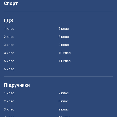
Спорт
ГДЗ
1 клас
7 клас
2 клас
8 клас
3 клас
9 клас
4 клас
10 клас
5 клас
11 клас
6 клас
Підручники
1 клас
7 клас
2 клас
8 клас
3 клас
9 клас