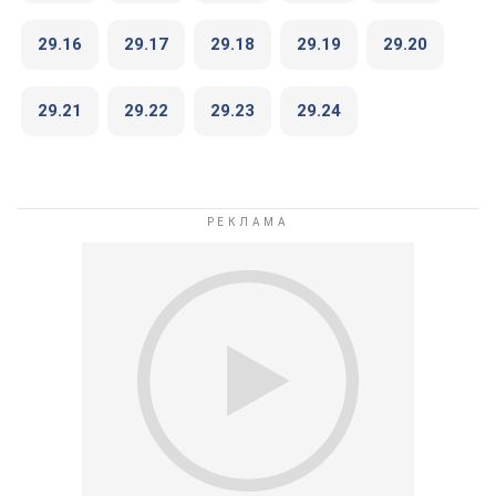
29.16
29.17
29.18
29.19
29.20
29.21
29.22
29.23
29.24