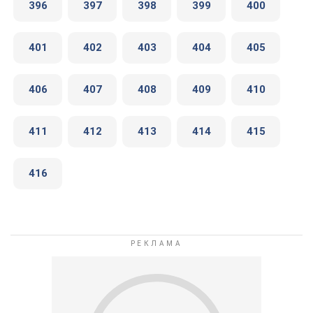
396
397
398
399
400
401
402
403
404
405
406
407
408
409
410
411
412
413
414
415
416