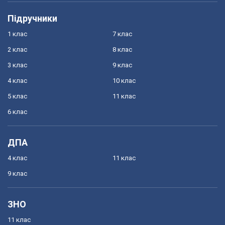
Підручники
1 клас
7 клас
2 клас
8 клас
3 клас
9 клас
4 клас
10 клас
5 клас
11 клас
6 клас
ДПА
4 клас
11 клас
9 клас
ЗНО
11 клас