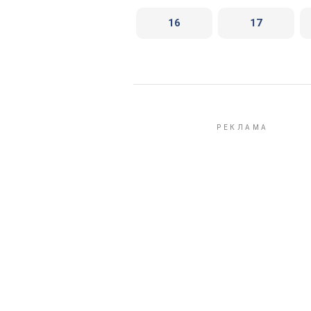
16
17