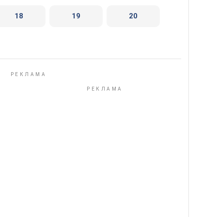
18
19
20