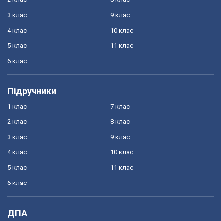
3 клас
9 клас
4 клас
10 клас
5 клас
11 клас
6 клас
Підручники
1 клас
7 клас
2 клас
8 клас
3 клас
9 клас
4 клас
10 клас
5 клас
11 клас
6 клас
ДПА