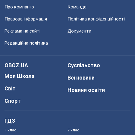
Про компанію
Команда
Правова інформація
Політика конфіденційності
Реклама на сайті
Документи
Редакційна політика
OBOZ.UA
Суспільство
Моя Школа
Всі новини
Світ
Новини освіти
Спорт
ГДЗ
1 клас
7 клас