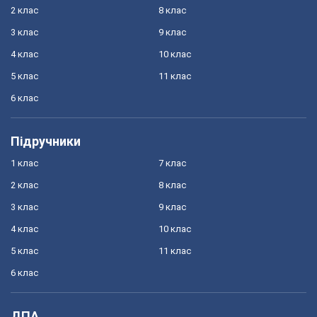
2 клас
8 клас
3 клас
9 клас
4 клас
10 клас
5 клас
11 клас
6 клас
Підручники
1 клас
7 клас
2 клас
8 клас
3 клас
9 клас
4 клас
10 клас
5 клас
11 клас
6 клас
ДПА