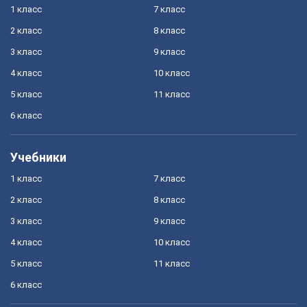
1 класс
7 класс
2 класс
8 класс
3 класс
9 класс
4 класс
10 класс
5 класс
11 класс
6 класс
Учебники
1 класс
7 класс
2 класс
8 класс
3 класс
9 класс
4 класс
10 класс
5 класс
11 класс
6 класс