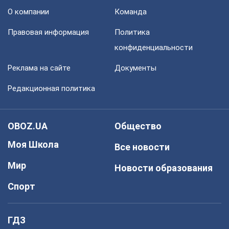
О компании
Команда
Правовая информация
Политика
конфиденциальности
Реклама на сайте
Документы
Редакционная политика
OBOZ.UA
Общество
Моя Школа
Все новости
Мир
Новости образования
Спорт
ГДЗ