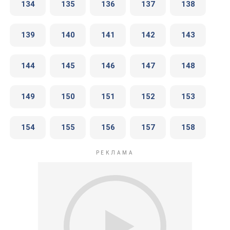
134
135
136
137
138
139
140
141
142
143
144
145
146
147
148
149
150
151
152
153
154
155
156
157
158