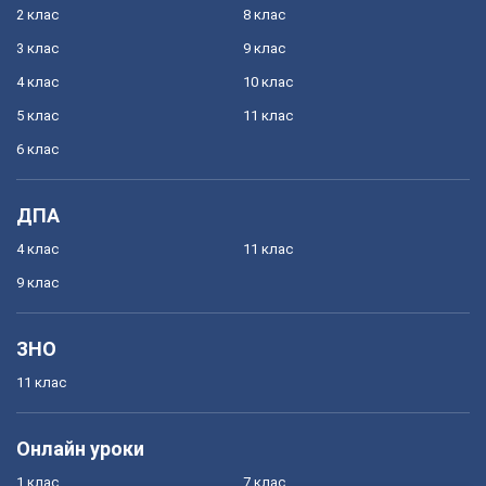
2 клас
8 клас
3 клас
9 клас
4 клас
10 клас
5 клас
11 клас
6 клас
ДПА
4 клас
11 клас
9 клас
ЗНО
11 клас
Онлайн уроки
1 клас
7 клас