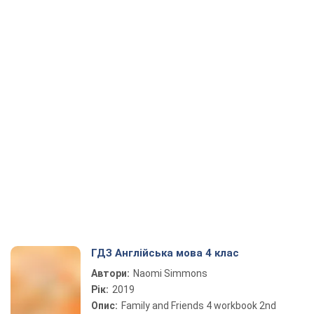
ГДЗ Англійська мова 4 клас
Автори:
Naomi Simmons
Рік:
2019
Опис:
Family and Friends 4 workbook 2nd