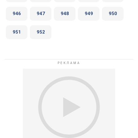
946
947
948
949
950
951
952