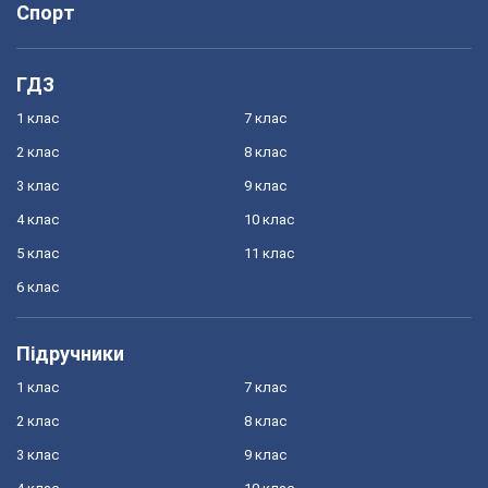
Спорт
ГДЗ
1 клас
7 клас
2 клас
8 клас
3 клас
9 клас
4 клас
10 клас
5 клас
11 клас
6 клас
Підручники
1 клас
7 клас
2 клас
8 клас
3 клас
9 клас