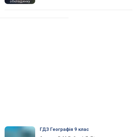
обкладинку
ГДЗ Географія 9 клас