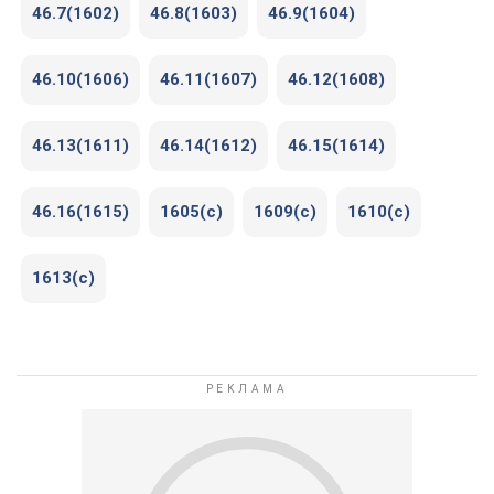
46.7(1602)
46.8(1603)
46.9(1604)
46.10(1606)
46.11(1607)
46.12(1608)
46.13(1611)
46.14(1612)
46.15(1614)
46.16(1615)
1605(c)
1609(c)
1610(c)
1613(c)