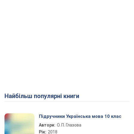
Найбільш популярні книги
Підручники Українська мова 10 клас
Автори:
О. П. Глазова
Рік:
2018