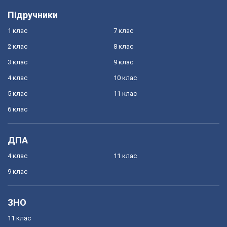
Підручники
1 клас
7 клас
2 клас
8 клас
3 клас
9 клас
4 клас
10 клас
5 клас
11 клас
6 клас
ДПА
4 клас
11 клас
9 клас
ЗНО
11 клас