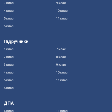
3 клас
9 клас
4 клас
10 клас
5 клас
11 клас
6 клас
Підручники
1 клас
7 клас
2 клас
8 клас
3 клас
9 клас
4 клас
10 клас
5 клас
11 клас
6 клас
ДПА
4 клас
11 клас