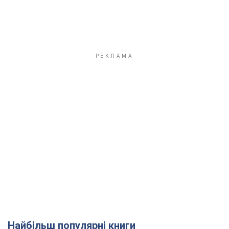
Найбільш популярні книги