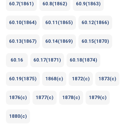
60.7(1861)
60.8(1862)
60.9(1863)
60.10(1864)
60.11(1865)
60.12(1866)
60.13(1867)
60.14(1869)
60.15(1870)
60.16
60.17(1871)
60.18(1874)
60.19(1875)
1868(c)
1872(c)
1873(c)
1876(c)
1877(c)
1878(c)
1879(c)
1880(c)