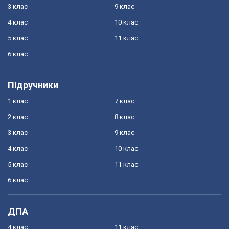
3 клас
9 клас
4 клас
10 клас
5 клас
11 клас
6 клас
Підручники
1 клас
7 клас
2 клас
8 клас
3 клас
9 клас
4 клас
10 клас
5 клас
11 клас
6 клас
ДПА
4 клас
11 клас