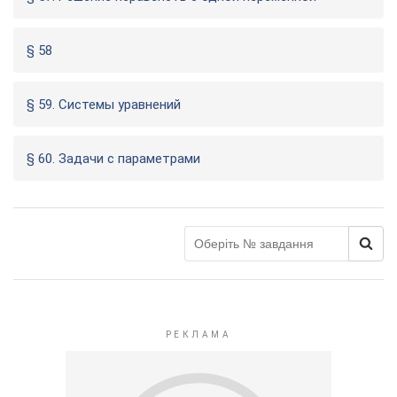
§ 58
§ 59. Системы уравнений
§ 60. Задачи с параметрами