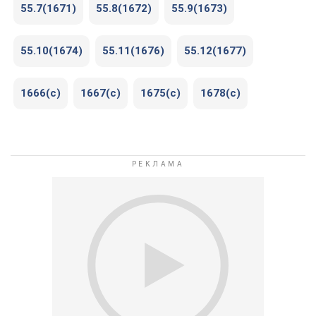
55.7(1671)
55.8(1672)
55.9(1673)
55.10(1674)
55.11(1676)
55.12(1677)
1666(c)
1667(c)
1675(c)
1678(c)