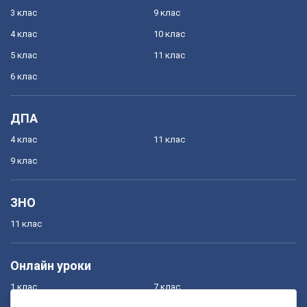
3 клас
9 клас
4 клас
10 клас
5 клас
11 клас
6 клас
ДПА
4 клас
11 клас
9 клас
ЗНО
11 клас
Онлайн уроки
1 клас
7 клас