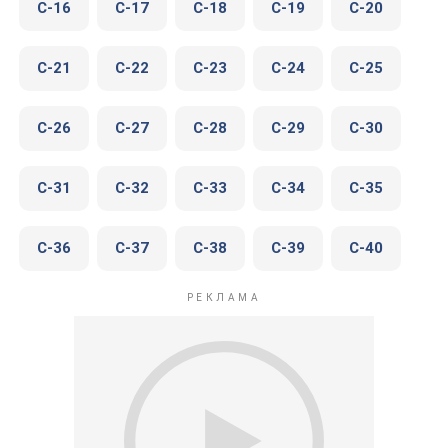
C-16
C-17
C-18
C-19
C-20
C-21
C-22
C-23
C-24
C-25
C-26
C-27
C-28
C-29
C-30
C-31
C-32
C-33
C-34
C-35
C-36
C-37
C-38
C-39
C-40