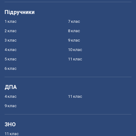
Підручники
1 клас
7 клас
2 клас
8 клас
3 клас
9 клас
4 клас
10 клас
5 клас
11 клас
6 клас
ДПА
4 клас
11 клас
9 клас
ЗНО
11 клас