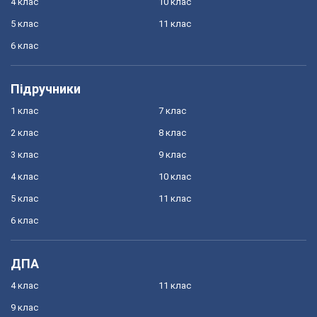
4 клас
10 клас
5 клас
11 клас
6 клас
Підручники
1 клас
7 клас
2 клас
8 клас
3 клас
9 клас
4 клас
10 клас
5 клас
11 клас
6 клас
ДПА
4 клас
11 клас
9 клас