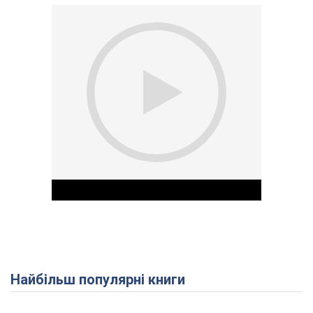
Найбільш популярні книги
Play Video