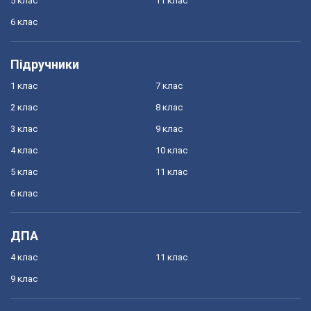
5 клас
11 клас
6 клас
Підручники
1 клас
7 клас
2 клас
8 клас
3 клас
9 клас
4 клас
10 клас
5 клас
11 клас
6 клас
ДПА
4 клас
11 клас
9 клас