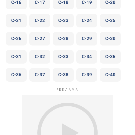
C-16
C-17
C-18
C-19
C-20
C-21
C-22
C-23
C-24
C-25
C-26
C-27
C-28
C-29
C-30
C-31
C-32
C-33
C-34
C-35
C-36
C-37
C-38
C-39
C-40