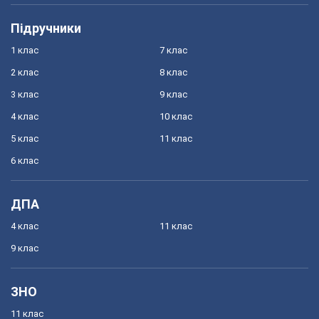
Підручники
1 клас
7 клас
2 клас
8 клас
3 клас
9 клас
4 клас
10 клас
5 клас
11 клас
6 клас
ДПА
4 клас
11 клас
9 клас
ЗНО
11 клас