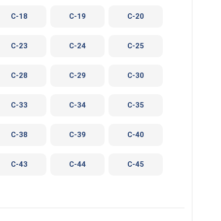
C-18
C-19
C-20
C-23
C-24
C-25
C-28
C-29
C-30
C-33
C-34
C-35
C-38
C-39
C-40
C-43
C-44
C-45