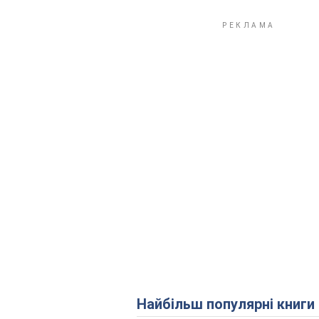
Найбільш популярні книги