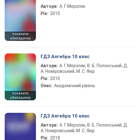
Автори:
А. Г. Мерзляк
Рік:
2010
показати
обкладинку
ГДЗ Алгебра 10 клас
Автори:
А. Г. Мерзляк, В. Б. Полонський, Д.
А. Номіровський, М. С. Якір
Рік:
2010
Опис:
Академічний рівень
показати
обкладинку
ГДЗ Алгебра 10 клас
Автори:
А. Г. Мерзляк, В. Б. Полонський, Д.
А. Номіровський, М. С. Якір
Рік:
2018