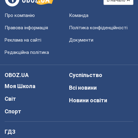
В начало
Про компанію
Команда
Правова інформація
Політика конфіденційності
Реклама на сайті
Документи
Редакційна політика
OBOZ.UA
Суспільство
Моя Школа
Всі новини
Світ
Новини освіти
Спорт
ГДЗ