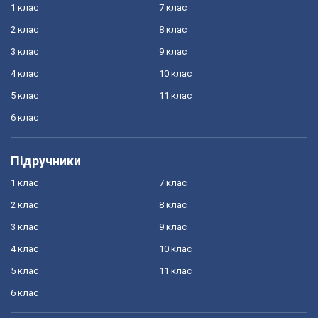
1 клас
7 клас
2 клас
8 клас
3 клас
9 клас
4 клас
10 клас
5 клас
11 клас
6 клас
Підручники
1 клас
7 клас
2 клас
8 клас
3 клас
9 клас
4 клас
10 клас
5 клас
11 клас
6 клас