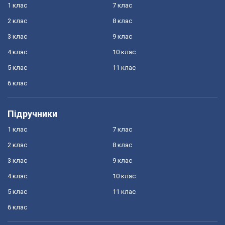
1 клас
7 клас
2 клас
8 клас
3 клас
9 клас
4 клас
10 клас
5 клас
11 клас
6 клас
Підручники
1 клас
7 клас
2 клас
8 клас
3 клас
9 клас
4 клас
10 клас
5 клас
11 клас
6 клас