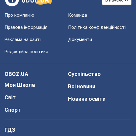
В начало
Про компанію
Команда
Правова інформація
Політика конфіденційності
Реклама на сайті
Документи
Редакційна політика
OBOZ.UA
Суспільство
Моя Школа
Всі новини
Світ
Новини освіти
Спорт
ГДЗ