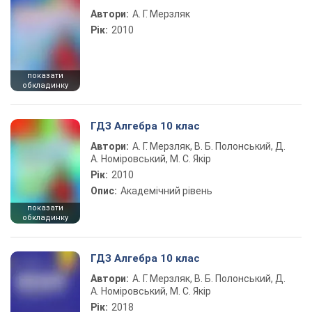
Автори:
А. Г. Мерзляк
Рік:
2010
показати
обкладинку
ГДЗ Алгебра 10 клас
Автори:
А. Г. Мерзляк, В. Б. Полонський, Д.
А. Номіровський, М. С. Якір
Рік:
2010
Опис:
Академічний рівень
показати
обкладинку
ГДЗ Алгебра 10 клас
Автори:
А. Г. Мерзляк, В. Б. Полонський, Д.
А. Номіровський, М. С. Якір
Рік:
2018