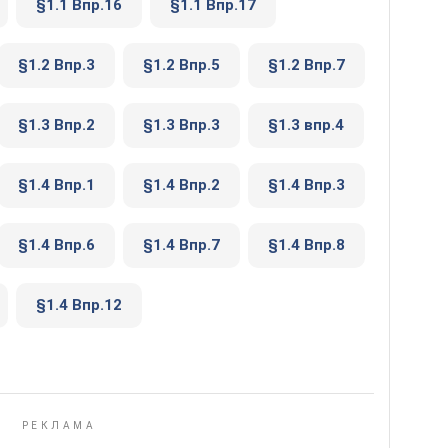
§1.1 Впр.16
§1.1 Впр.17
§1.2 Впр.3
§1.2 Впр.5
§1.2 Впр.7
§1.3 Впр.2
§1.3 Впр.3
§1.3 впр.4
§1.4 Впр.1
§1.4 Впр.2
§1.4 Впр.3
§1.4 Впр.6
§1.4 Впр.7
§1.4 Впр.8
§1.4 Впр.12