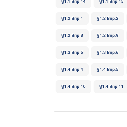
§1.1 Впр.14
§1.1 Впр.15
§1.2 Впр.1
§1.2 Впр.2
§1.2 Впр.8
§1.2 Впр.9
§1.3 Впр.5
§1.3 Впр.6
§1.4 Впр.4
§1.4 Впр.5
§1.4 Впр.10
§1.4 Впр.11