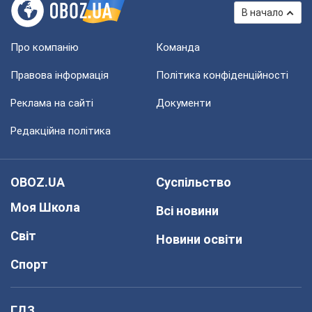
В начало
Про компанію
Команда
Правова інформація
Політика конфіденційності
Реклама на сайті
Документи
Редакційна політика
OBOZ.UA
Суспільство
Моя Школа
Всі новини
Світ
Новини освіти
Спорт
ГДЗ