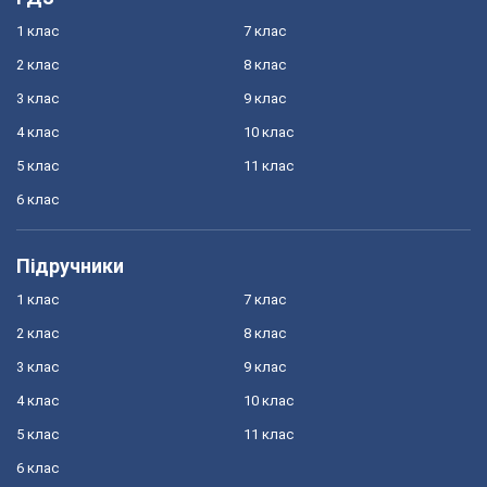
1 клас
7 клас
2 клас
8 клас
3 клас
9 клас
4 клас
10 клас
5 клас
11 клас
6 клас
Підручники
1 клас
7 клас
2 клас
8 клас
3 клас
9 клас
4 клас
10 клас
5 клас
11 клас
6 клас