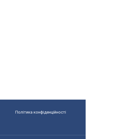
Політика конфіденційності