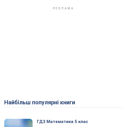
Найбільш популярні книги
ГДЗ Математика 5 клас