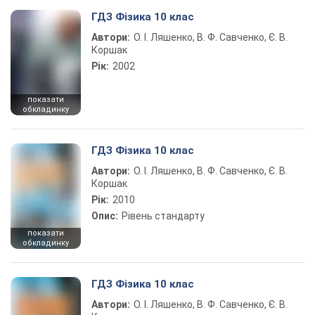
ГДЗ Фізика 10 клас
Автори:
О. І. Ляшенко, В. Ф. Савченко, Є. В.
Коршак
Рік:
2002
показати
обкладинку
ГДЗ Фізика 10 клас
Автори:
О. І. Ляшенко, В. Ф. Савченко, Є. В.
Коршак
Рік:
2010
Опис:
Рівень стандарту
показати
обкладинку
ГДЗ Фізика 10 клас
Автори:
О. І. Ляшенко, В. Ф. Савченко, Є. В.