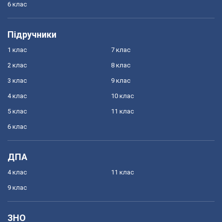
6 клас
Підручники
1 клас
7 клас
2 клас
8 клас
3 клас
9 клас
4 клас
10 клас
5 клас
11 клас
6 клас
ДПА
4 клас
11 клас
9 клас
ЗНО