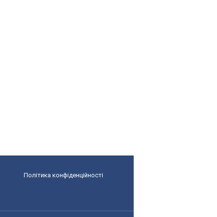
Політика конфіденційності