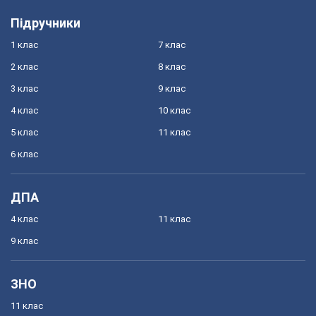
Підручники
1 клас
7 клас
2 клас
8 клас
3 клас
9 клас
4 клас
10 клас
5 клас
11 клас
6 клас
ДПА
4 клас
11 клас
9 клас
ЗНО
11 клас