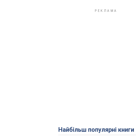
Найбільш популярні книги