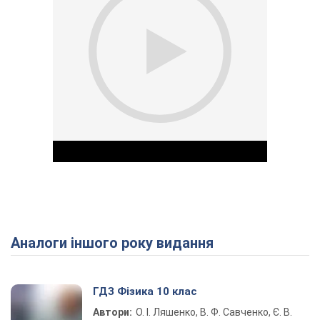
Аналоги іншого року видання
Play Video
ГДЗ Фізика 10 клас
Автори:
О. І. Ляшенко, В. Ф. Савченко, Є. В.