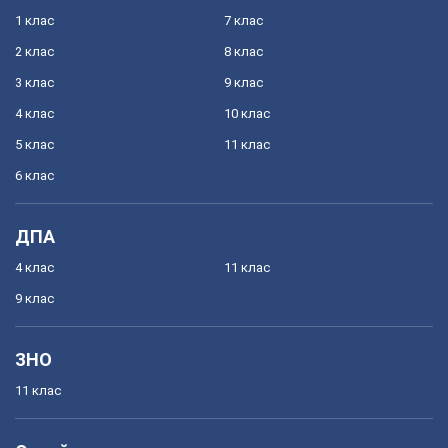
1 клас
7 клас
2 клас
8 клас
3 клас
9 клас
4 клас
10 клас
5 клас
11 клас
6 клас
ДПА
4 клас
11 клас
9 клас
ЗНО
11 клас