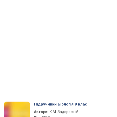
Підручники Біологія 9 клас
Автори:
К.М. Задорожній