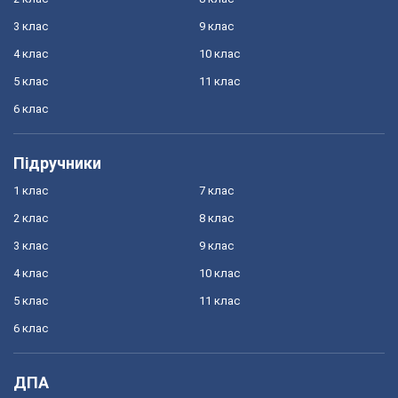
3 клас
9 клас
4 клас
10 клас
5 клас
11 клас
6 клас
Підручники
1 клас
7 клас
2 клас
8 клас
3 клас
9 клас
4 клас
10 клас
5 клас
11 клас
6 клас
ДПА